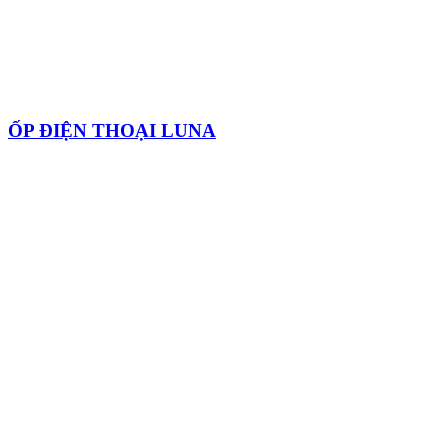
ỐP ĐIỆN THOẠI LUNA