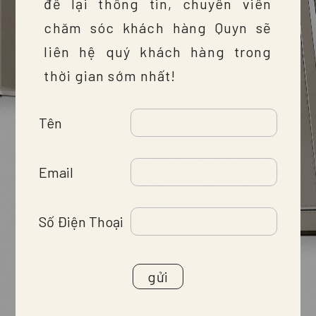
để lại thông tin, chuyên viên
chăm sóc khách hàng Quyn sẽ
liên hệ quý khách hàng trong
thời gian sớm nhất!
Tên
Email
Số Điện Thoại