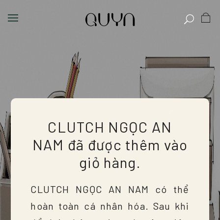
CLUTCH NGỌC AN
NAM đã được thêm vào
giỏ hàng.
CLUTCH NGỌC AN NAM có thể
hoàn toàn cá nhân hóa. Sau khi